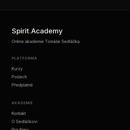
Spirit
.
Academy
Online akademie Tomáše Sedláčka.
PLATFORMA
Kurzy
Poslech
Předplatné
AKADEMIE
Kontakt
O Sedláčkovi
Pro firmy