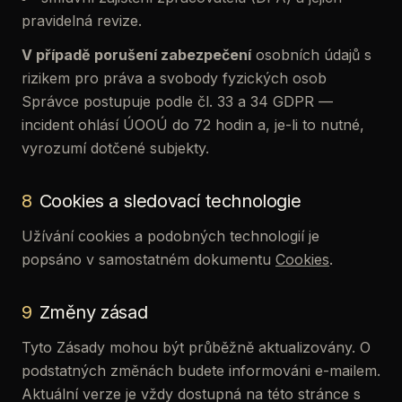
pravidelná revize.
V případě porušení zabezpečení
osobních údajů s
rizikem pro práva a svobody fyzických osob
Správce postupuje podle čl. 33 a 34 GDPR —
incident ohlásí ÚOOÚ do 72 hodin a, je-li to nutné,
vyrozumí dotčené subjekty.
8
Cookies a sledovací technologie
Užívání cookies a podobných technologií je
popsáno v samostatném dokumentu
Cookies
.
9
Změny zásad
Tyto Zásady mohou být průběžně aktualizovány. O
podstatných změnách budete informováni e-mailem.
Aktuální verze je vždy dostupná na této stránce s