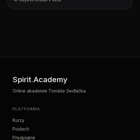
Spirit
.
Academy
Online akademie Tomáše Sedláčka.
PLATFORMA
Kurzy
Poslech
Předplatné