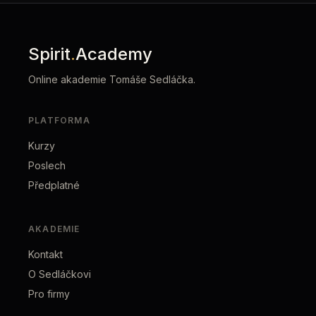
Spirit
.
Academy
Online akademie Tomáše Sedláčka.
PLATFORMA
Kurzy
Poslech
Předplatné
AKADEMIE
Kontakt
O Sedláčkovi
Pro firmy